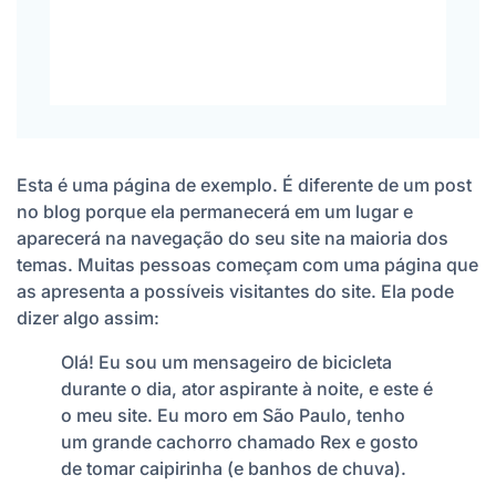
Esta é uma página de exemplo. É diferente de um post
no blog porque ela permanecerá em um lugar e
aparecerá na navegação do seu site na maioria dos
temas. Muitas pessoas começam com uma página que
as apresenta a possíveis visitantes do site. Ela pode
dizer algo assim:
Olá! Eu sou um mensageiro de bicicleta
durante o dia, ator aspirante à noite, e este é
o meu site. Eu moro em São Paulo, tenho
um grande cachorro chamado Rex e gosto
de tomar caipirinha (e banhos de chuva).