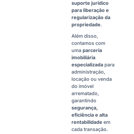
suporte jurídico
para liberação e
regularização da
propriedade
.
Além disso,
contamos com
uma
parceria
imobiliária
especializada
para
administração,
locação ou venda
do imóvel
arrematado,
garantindo
segurança,
eficiência e alta
rentabilidade
em
cada transação.