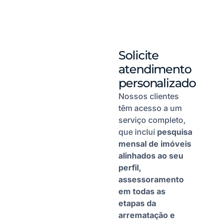
Solicite
atendimento
personalizado
Nossos clientes
têm acesso a um
serviço completo,
que inclui
pesquisa
mensal de imóveis
alinhados ao seu
perfil,
assessoramento
em todas as
etapas da
arrematação e