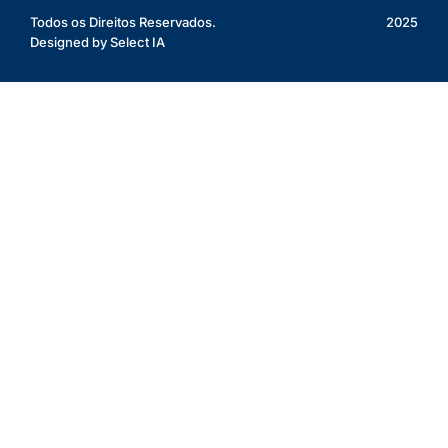
Todos os Direitos Reservados.
2025
Designed by Select IA