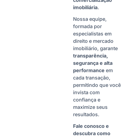
imobiliária
.
Nossa equipe,
formada por
especialistas em
direito e mercado
imobiliário, garante
transparência,
segurança e alta
performance
em
cada transação,
permitindo que você
invista com
confiança e
maximize seus
resultados.
Fale conosco e
descubra como