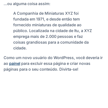
…ou alguma coisa assim:
A Companhia de Miniaturas XYZ foi
fundada em 1971, e desde então tem
fornecido miniaturas de qualidade ao
público. Localizada na cidade de Itu, a XYZ
emprega mais de 2.000 pessoas e faz
coisas grandiosas para a comunidade da
cidade.
Como um novo usuário do WordPress, você deveria ir
ao
painel
para excluir essa página e criar novas
páginas para o seu conteúdo. Divirta-se!