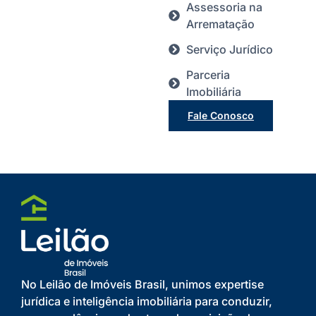
Assessoria na
Arrematação
Serviço Jurídico
Parceria
Imobiliária
Fale Conosco
No Leilão de Imóveis Brasil, unimos expertise
jurídica e inteligência imobiliária para conduzir,