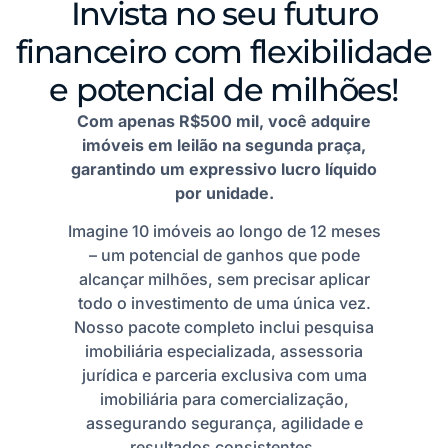
Invista no seu futuro
financeiro com flexibilidade
e potencial de milhões!
Com apenas R$500 mil, você adquire
imóveis em leilão na segunda praça,
garantindo um expressivo lucro líquido
por unidade.
Imagine 10 imóveis ao longo de 12 meses
– um potencial de ganhos que pode
alcançar milhões, sem precisar aplicar
todo o investimento de uma única vez.
Nosso pacote completo inclui pesquisa
imobiliária especializada, assessoria
jurídica e parceria exclusiva com uma
imobiliária para comercialização,
assegurando segurança, agilidade e
resultados consistentes.