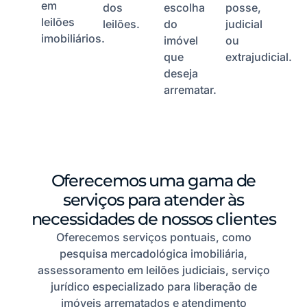
em
dos
escolha
posse,
leilões
leilões.
do
judicial
imobiliários.
imóvel
ou
que
extrajudicial.
deseja
arrematar.
Oferecemos uma gama de
serviços para atender às
necessidades de nossos clientes
Oferecemos serviços pontuais, como
pesquisa mercadológica imobiliária,
assessoramento em leilões judiciais, serviço
jurídico especializado para liberação de
imóveis arrematados e atendimento