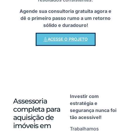
Agende sua consultoria gratuita agora e
dê o primeiro passo rumo a um retorno
sólido e duradouro!
ACESSE O PROJETO
Investir com
Assessoria
estratégia e
completa para
segurança nunca foi
aquisição de
tão acessível!
imóveis em
Trabalhamos