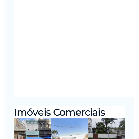
Imóveis Comerciais