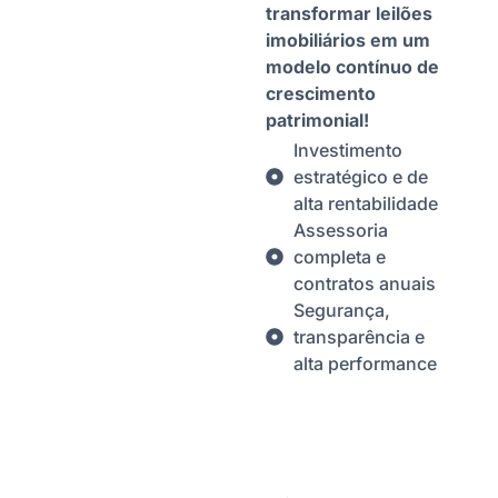
transformar leilões
imobiliários em um
modelo contínuo de
crescimento
patrimonial!
Investimento
estratégico e de
alta rentabilidade
Assessoria
completa e
contratos anuais
Segurança,
transparência e
alta performance