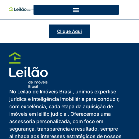
Clique Aqui
No Leilão de Imóveis Brasil, unimos expertise
jurídica e inteligência imobiliária para conduzir,
com excelência, cada etapa da aquisição de
imóveis em leilão judicial. Oferecemos uma
assessoria personalizada, com foco em
segurança, transparência e resultado, sempre
alinhada aos interesses estratégicos de nossos